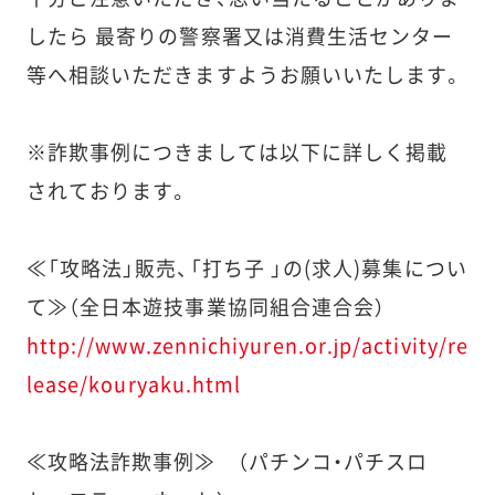
したら 最寄りの警察署又は消費生活センター
等へ相談いただきますようお願いいたします。
※詐欺事例につきましては以下に詳しく掲載
されております。
≪「攻略法」販売、「打ち子 」の(求人)募集につい
て≫（全日本遊技事業協同組合連合会）
http://www.zennichiyuren.or.jp/activity/re
lease/kouryaku.html
≪攻略法詐欺事例≫ （パチンコ・パチスロ