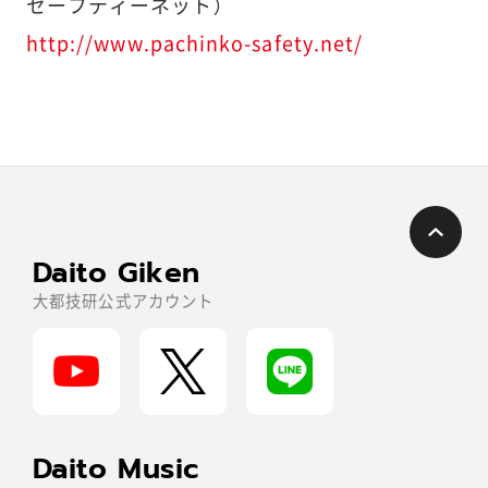
セーフティーネット）
http://www.pachinko-safety.net/
Daito Giken
大都技研公式アカウント
Daito Music