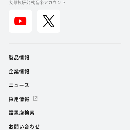
大都技研公式音楽アカウント
製品情報
企業情報
ニュース
採用情報
設置店検索
お問い合わせ