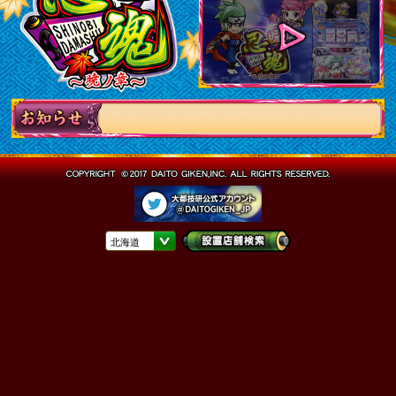
したのじゃ！